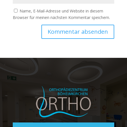
Name, E-Mail-Adresse und Website in diesem
Browser für meinen nächsten Kommentar speichern.