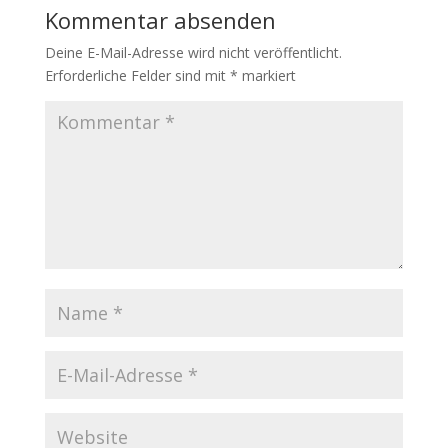
Kommentar absenden
Deine E-Mail-Adresse wird nicht veröffentlicht.
Erforderliche Felder sind mit
*
markiert