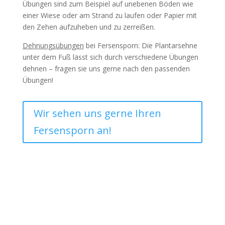
Übungen sind zum Beispiel auf unebenen Böden wie
einer Wiese oder am Strand zu laufen oder Papier mit
den Zehen aufzuheben und zu zerreißen.
Dehnungsübungen
bei Fersensporn: Die Plantarsehne
unter dem Fuß lässt sich durch verschiedene Übungen
dehnen – fragen sie uns gerne nach den passenden
Übungen!
Wir sehen uns gerne Ihren
Fersensporn an!