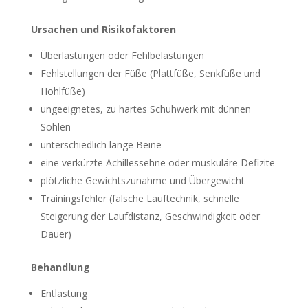
Ursachen und Risikofaktoren
Überlastungen oder Fehlbelastungen
Fehlstellungen der Füße (Plattfüße, Senkfüße und
Hohlfüße)
ungeeignetes, zu hartes Schuhwerk mit dünnen
Sohlen
unterschiedlich lange Beine
eine verkürzte Achillessehne oder muskuläre Defizite
plötzliche Gewichtszunahme und Übergewicht
Trainingsfehler (falsche Lauftechnik, schnelle
Steigerung der Laufdistanz, Geschwindigkeit oder
Dauer)
Behandlung
Entlastung