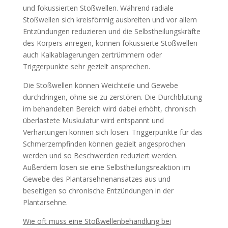
und fokussierten Stoßwellen. Während radiale
Stoßwellen sich kreisförmig ausbreiten und vor allem
Entzündungen reduzieren und die Selbstheilungskräfte
des Körpers anregen, können fokussierte Stoßwellen
auch Kalkablagerungen zertrümmern oder
Triggerpunkte sehr gezielt ansprechen.
Die Stoßwellen können Weichteile und Gewebe
durchdringen, ohne sie zu zerstören. Die Durchblutung
im behandelten Bereich wird dabei erhöht, chronisch
überlastete Muskulatur wird entspannt und
Verhärtungen können sich lösen. Triggerpunkte für das
Schmerzempfinden können gezielt angesprochen
werden und so Beschwerden reduziert werden.
Außerdem lösen sie eine Selbstheilungsreaktion im
Gewebe des Plantarsehnenansatzes aus und
beseitigen so chronische Entzündungen in der
Plantarsehne.
Wie oft muss eine Stoßwellenbehandlung bei