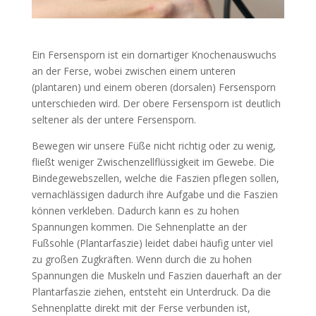
Ein Fersensporn ist ein dornartiger Knochenauswuchs
an der Ferse, wobei zwischen einem unteren
(plantaren) und einem oberen (dorsalen) Fersensporn
unterschieden wird. Der obere Fersensporn ist deutlich
seltener als der untere Fersensporn.
Bewegen wir unsere Füße nicht richtig oder zu wenig,
fließt weniger Zwischenzellflüssigkeit im Gewebe. Die
Bindegewebszellen, welche die Faszien pflegen sollen,
vernachlässigen dadurch ihre Aufgabe und die Faszien
können verkleben. Dadurch kann es zu hohen
Spannungen kommen. Die Sehnenplatte an der
Fußsohle (Plantarfaszie) leidet dabei häufig unter viel
zu großen Zugkräften. Wenn durch die zu hohen
Spannungen die Muskeln und Faszien dauerhaft an der
Plantarfaszie ziehen, entsteht ein Unterdruck. Da die
Sehnenplatte direkt mit der Ferse verbunden ist,