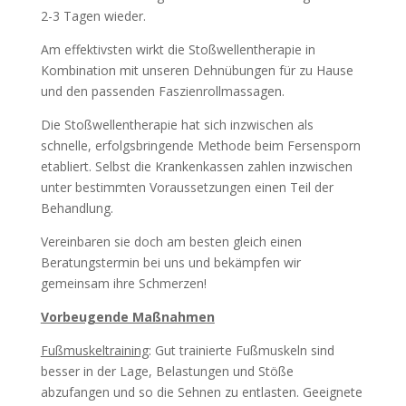
2-3 Tagen wieder.
Am effektivsten wirkt die Stoßwellentherapie in
Kombination mit unseren Dehnübungen für zu Hause
und den passenden Faszienrollmassagen.
Die Stoßwellentherapie hat sich inzwischen als
schnelle, erfolgsbringende Methode beim Fersensporn
etabliert. Selbst die Krankenkassen zahlen inzwischen
unter bestimmten Voraussetzungen einen Teil der
Behandlung.
Vereinbaren sie doch am besten gleich einen
Beratungstermin bei uns und bekämpfen wir
gemeinsam ihre Schmerzen!
Vorbeugende Maßnahmen
Fußmuskeltraining
: Gut trainierte Fußmuskeln sind
besser in der Lage, Belastungen und Stöße
abzufangen und so die Sehnen zu entlasten. Geeignete