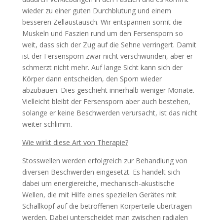
wieder zu einer guten Durchblutung und einem
besseren Zellaustausch. Wir entspannen somit die
Muskeln und Faszien rund um den Fersensporn so
weit, dass sich der Zug auf die Sehne verringert. Damit
ist der Fersensporn zwar nicht verschwunden, aber er
schmerzt nicht mehr. Auf lange Sicht kann sich der
Körper dann entscheiden, den Sporn wieder
abzubauen. Dies geschieht innerhalb weniger Monate.
Vielleicht bleibt der Fersensporn aber auch bestehen,
solange er keine Beschwerden verursacht, ist das nicht
weiter schlimm.
Wie wirkt diese Art von Therapie?
Stosswellen werden erfolgreich zur Behandlung von
diversen Beschwerden eingesetzt. Es handelt sich
dabei um energiereiche, mechanisch-akustische
Wellen, die mit Hilfe eines speziellen Gerätes mit
Schallkopf auf die betroffenen Körperteile übertragen
werden. Dabei unterscheidet man zwischen radialen