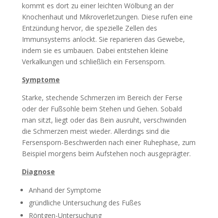
kommt es dort zu einer leichten Wölbung an der
Knochenhaut und Mikroverletzungen. Diese rufen eine
Entzündung hervor, die spezielle Zellen des
Immunsystems anlockt. Sie reparieren das Gewebe,
indem sie es umbauen. Dabei entstehen kleine
Verkalkungen und schließlich ein Fersensporn.
Symptome
Starke, stechende Schmerzen im Bereich der Ferse
oder der Fußsohle beim Stehen und Gehen. Sobald
man sitzt, liegt oder das Bein ausruht, verschwinden
die Schmerzen meist wieder. Allerdings sind die
Fersensporn-Beschwerden nach einer Ruhephase, zum
Beispiel morgens beim Aufstehen noch ausgeprägter.
Diagnose
Anhand der Symptome
gründliche Untersuchung des Fußes
Röntgen-Untersuchung