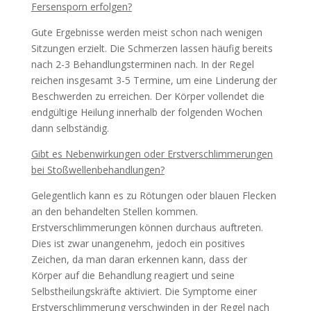
Fersensporn erfolgen?
Gute Ergebnisse werden meist schon nach wenigen
Sitzungen erzielt. Die Schmerzen lassen häufig bereits
nach 2-3 Behandlungsterminen nach. In der Regel
reichen insgesamt 3-5 Termine, um eine Linderung der
Beschwerden zu erreichen. Der Körper vollendet die
endgültige Heilung innerhalb der folgenden Wochen
dann selbständig.
Gibt es Nebenwirkungen oder Erstverschlimmerungen
bei Stoßwellenbehandlungen?
Gelegentlich kann es zu Rötungen oder blauen Flecken
an den behandelten Stellen kommen.
Erstverschlimmerungen können durchaus auftreten.
Dies ist zwar unangenehm, jedoch ein positives
Zeichen, da man daran erkennen kann, dass der
Körper auf die Behandlung reagiert und seine
Selbstheilungskräfte aktiviert. Die Symptome einer
Erstverschlimmerung verschwinden in der Regel nach